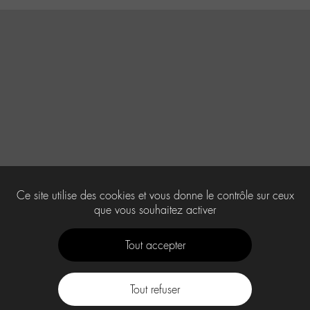
Ce site utilise des cookies et vous donne le contrôle sur ceux
que vous souhaitez activer
Tout accepter
Tout refuser