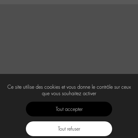
Ce site utilise des cookies et vous donne le contrôle sur ceux
que vous souhaitez activer
Tout accepter
Tout refuser