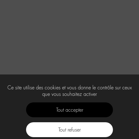
Ce site utilise des cookies et vous donne le contrôle sur ceux
que vous souhaitez activer
Tout accepter
Tout refuser