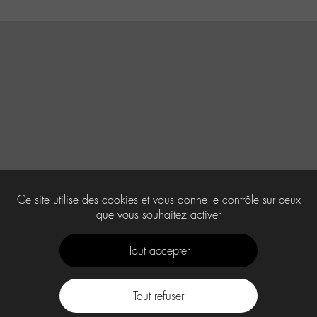
Ce site utilise des cookies et vous donne le contrôle sur ceux
que vous souhaitez activer
Tout accepter
Tout refuser