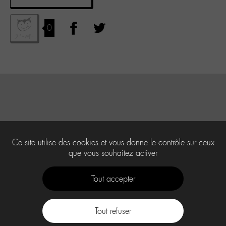
0
Ce site utilise des cookies et vous donne le contrôle sur ceux
que vous souhaitez activer
Tout accepter
Tout refuser