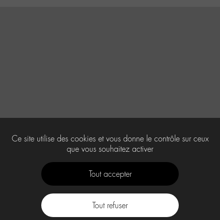
Ce site utilise des cookies et vous donne le contrôle sur ceux
que vous souhaitez activer
Tout accepter
Tout refuser