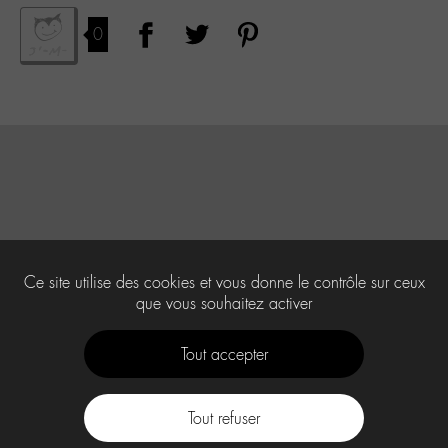
0
Ce site utilise des cookies et vous donne le contrôle sur ceux
que vous souhaitez activer
Tout accepter
Tout refuser