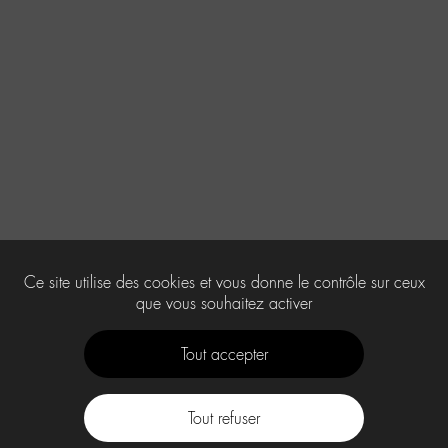
Ce site utilise des cookies et vous donne le contrôle sur ceux
que vous souhaitez activer
Tout accepter
Tout refuser