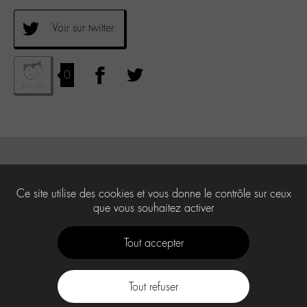
Voir sur twitter
0
Ce site utilise des cookies et vous donne le contrôle sur ceux
que vous souhaitez activer
Tout accepter
Tout refuser