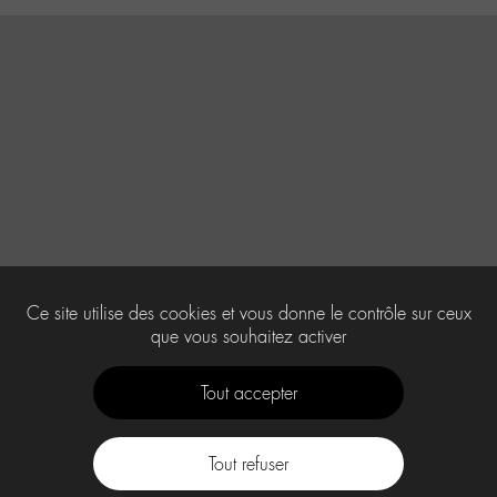
Ce site utilise des cookies et vous donne le contrôle sur ceux
que vous souhaitez activer
Tout accepter
Tout refuser