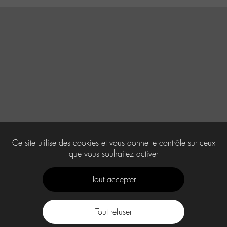
Ce site utilise des cookies et vous donne le contrôle sur ceux
que vous souhaitez activer
Tout accepter
Tout refuser