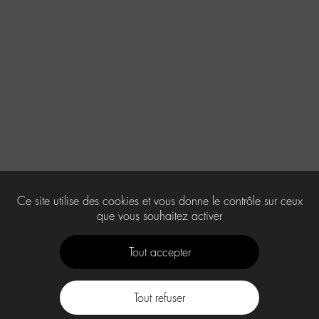
Ce site utilise des cookies et vous donne le contrôle sur ceux
que vous souhaitez activer
Tout accepter
Tout refuser