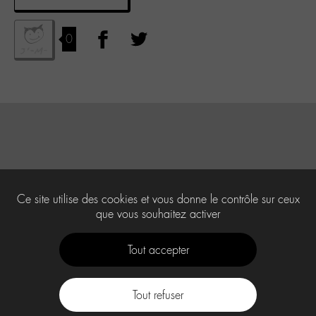
0
Ce site utilise des cookies et vous donne le contrôle sur ceux
que vous souhaitez activer
Tout accepter
Tout refuser