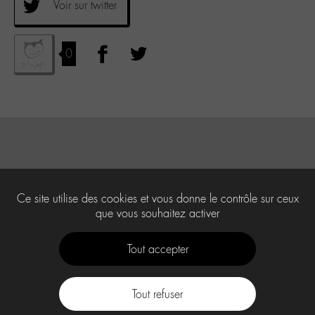
Voir sur twitter
0
Ce site utilise des cookies et vous donne le contrôle sur ceux
que vous souhaitez activer
Tout accepter
Tout refuser