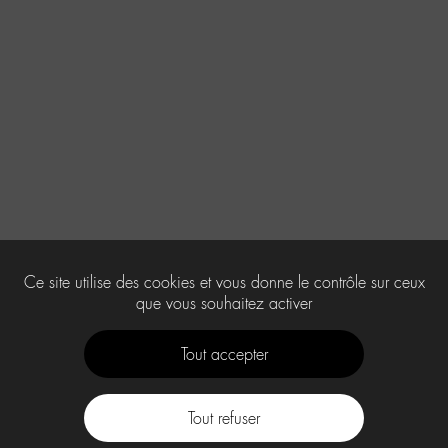
Ce site utilise des cookies et vous donne le contrôle sur ceux
que vous souhaitez activer
Tout accepter
Tout refuser