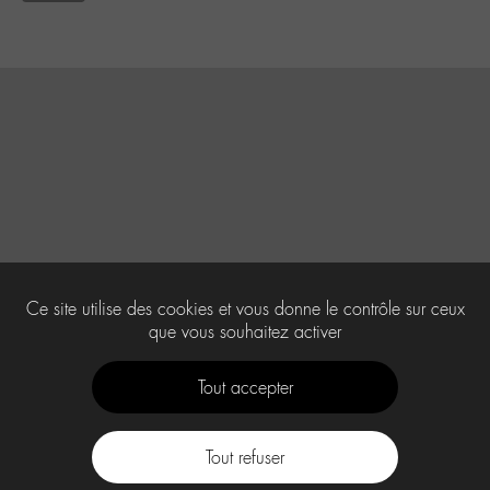
Ce site utilise des cookies et vous donne le contrôle sur ceux
que vous souhaitez activer
Tout accepter
Tout refuser