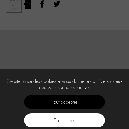
0
Ce site utilise des cookies et vous donne le contrôle sur ceux
que vous souhaitez activer
Tout accepter
Tout refuser