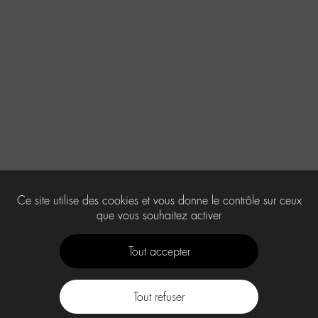
Ce site utilise des cookies et vous donne le contrôle sur ceux
que vous souhaitez activer
Tout accepter
Tout refuser