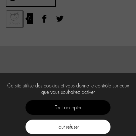
0
Ce site utilise des cookies et vous donne le contrôle sur ceux
que vous souhaitez activer
Tout accepter
Tout refuser