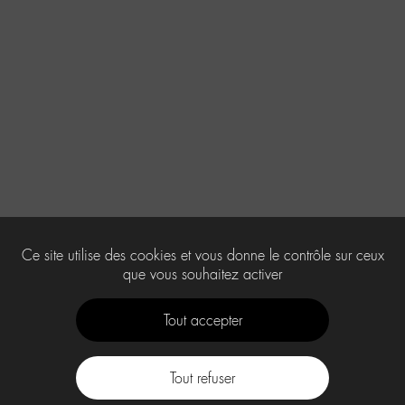
Ce site utilise des cookies et vous donne le contrôle sur ceux
que vous souhaitez activer
Tout accepter
Tout refuser