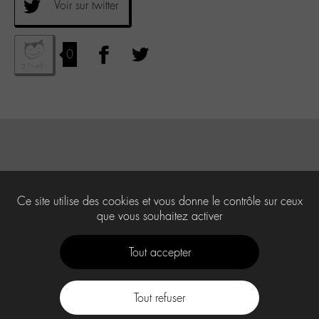
Voir sur twitter
0
Ce site utilise des cookies et vous donne le contrôle sur ceux
que vous souhaitez activer
Tout accepter
Tout refuser