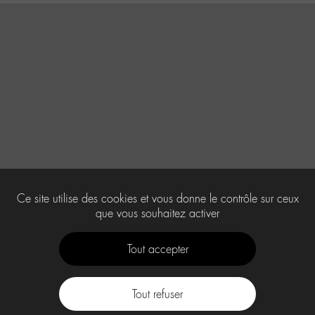
Ce site utilise des cookies et vous donne le contrôle sur ceux
que vous souhaitez activer
Tout accepter
Tout refuser