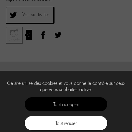
Voir sur twitter
0
Ce site utilise des cookies et vous donne le contrôle sur ceux
que vous souhaitez activer
Tout accepter
Tout refuser