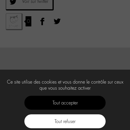
Voir sur twitter
0
Ce site utilise des cookies et vous donne le contrôle sur ceux
que vous souhaitez activer
Tout accepter
Tout refuser