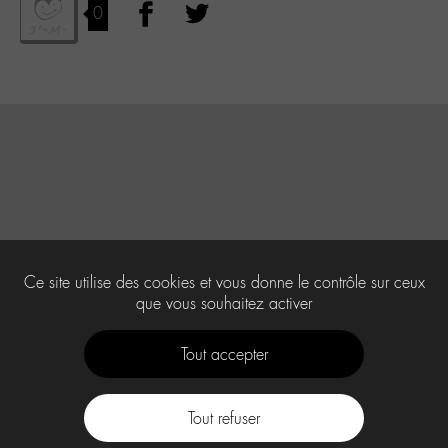
0
Ce site utilise des cookies et vous donne le contrôle sur ceux
que vous souhaitez activer
Tout accepter
Tout refuser