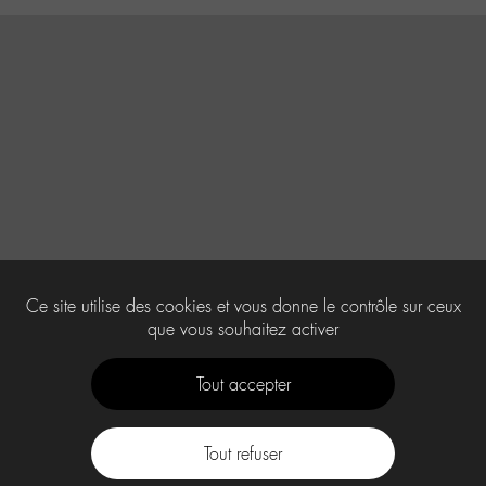
Ce site utilise des cookies et vous donne le contrôle sur ceux
que vous souhaitez activer
Tout accepter
Tout refuser