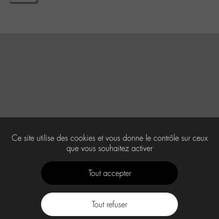
Ce site utilise des cookies et vous donne le contrôle sur ceux
que vous souhaitez activer
Tout accepter
Tout refuser