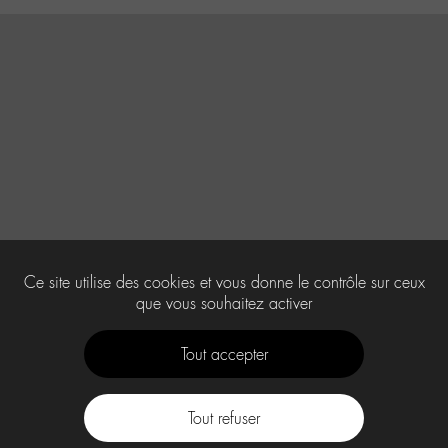
Ce site utilise des cookies et vous donne le contrôle sur ceux
que vous souhaitez activer
Tout accepter
Tout refuser