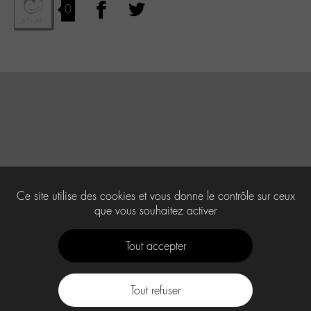
0
Ce site utilise des cookies et vous donne le contrôle sur ceux
que vous souhaitez activer
Tout accepter
Tout refuser