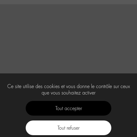
Ce site utilise des cookies et vous donne le contrôle sur ceux
que vous souhaitez activer
Tout accepter
Tout refuser