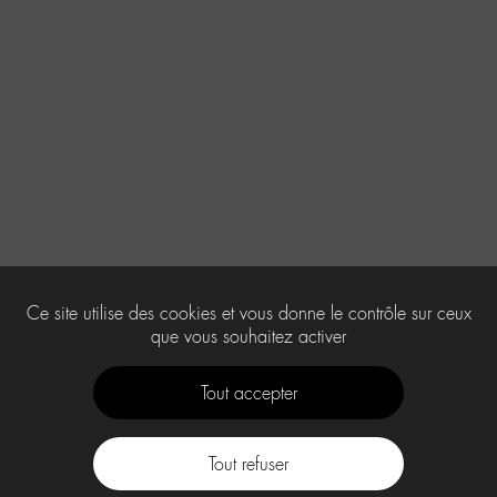
Ce site utilise des cookies et vous donne le contrôle sur ceux
que vous souhaitez activer
Tout accepter
Tout refuser