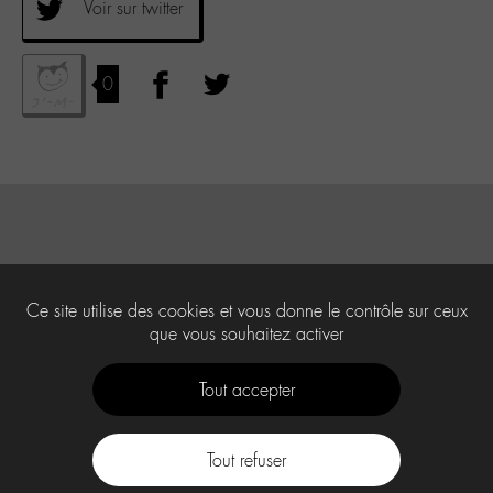
Voir sur twitter
0
Ce site utilise des cookies et vous donne le contrôle sur ceux
que vous souhaitez activer
Tout accepter
Tout refuser