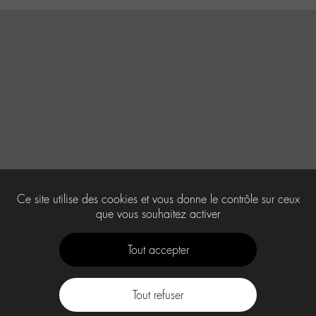
Ce site utilise des cookies et vous donne le contrôle sur ceux
que vous souhaitez activer
Tout accepter
Tout refuser