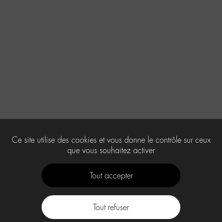
Ce site utilise des cookies et vous donne le contrôle sur ceux
que vous souhaitez activer
Tout accepter
Tout refuser