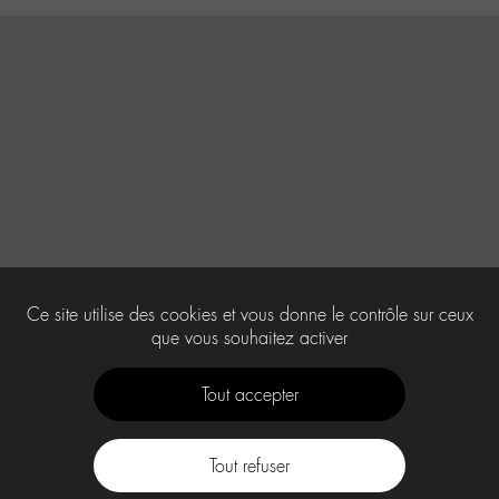
Ce site utilise des cookies et vous donne le contrôle sur ceux
que vous souhaitez activer
Tout accepter
Tout refuser