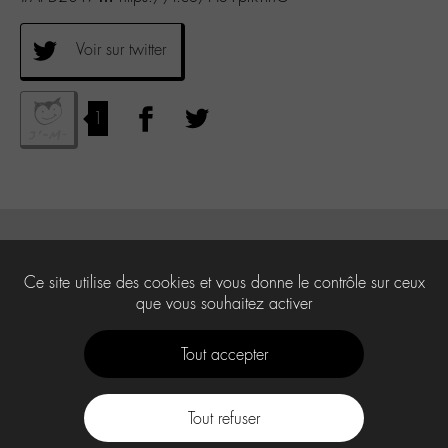
Voir sur twitter
1
Ce site utilise des cookies et vous donne le contrôle sur ceux
que vous souhaitez activer
Tout accepter
Tout refuser