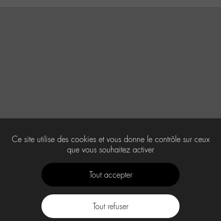
Ce site utilise des cookies et vous donne le contrôle sur ceux
que vous souhaitez activer
Tout accepter
Tout refuser