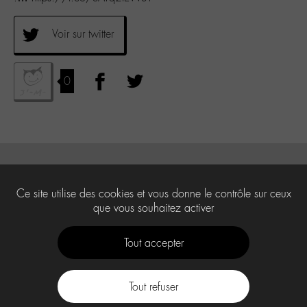
Voir sur twitter
0
Ce site utilise des cookies et vous donne le contrôle sur ceux
que vous souhaitez activer
Tout accepter
Tout refuser