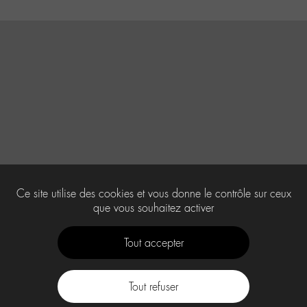
Ce site utilise des cookies et vous donne le contrôle sur ceux
que vous souhaitez activer
Tout accepter
Tout refuser