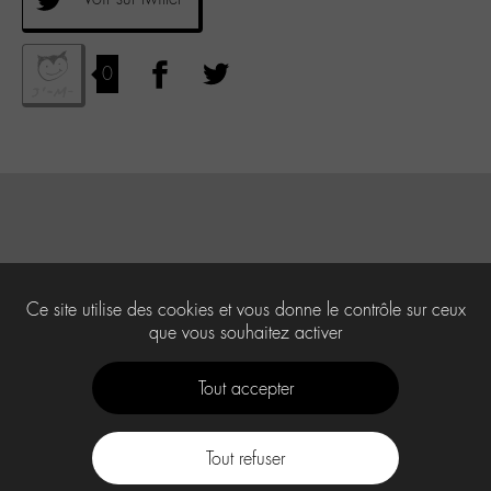
0
Ce site utilise des cookies et vous donne le contrôle sur ceux
que vous souhaitez activer
Tout accepter
Tout refuser