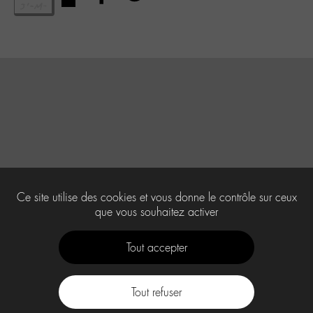
Ce site utilise des cookies et vous donne le contrôle sur ceux
que vous souhaitez activer
Tout accepter
Tout refuser