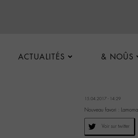
ACTUALITÉS
& NOÛS
15.04.2017 - 14:29
Nouveau favori : Lamoma
Voir sur twitter