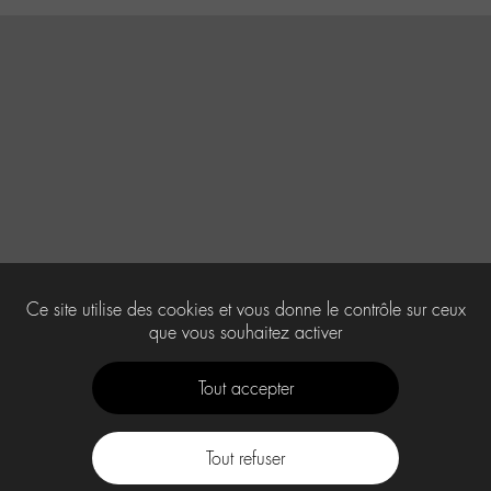
Ce site utilise des cookies et vous donne le contrôle sur ceux
que vous souhaitez activer
Tout accepter
Tout refuser