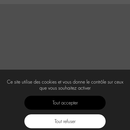
Ce site utilise des cookies et vous donne le contrôle sur ceux
que vous souhaitez activer
Tout accepter
Tout refuser