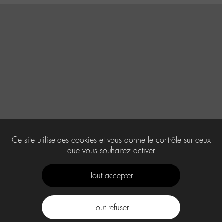
Ce site utilise des cookies et vous donne le contrôle sur ceux
que vous souhaitez activer
Tout accepter
Tout refuser