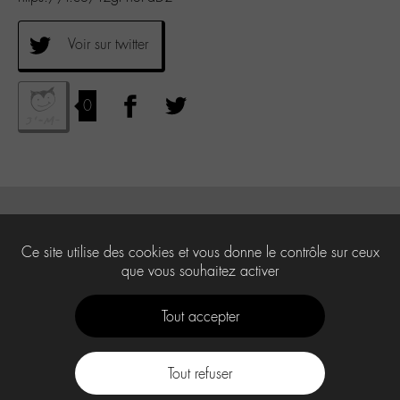
Voir sur twitter
0
Ce site utilise des cookies et vous donne le contrôle sur ceux
que vous souhaitez activer
Tout accepter
Tout refuser