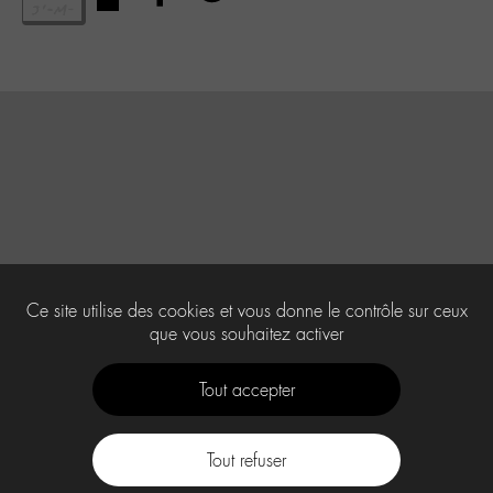
Ce site utilise des cookies et vous donne le contrôle sur ceux
que vous souhaitez activer
Tout accepter
Tout refuser