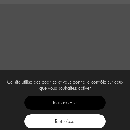
Ce site utilise des cookies et vous donne le contrôle sur ceux
que vous souhaitez activer
Tout accepter
Tout refuser