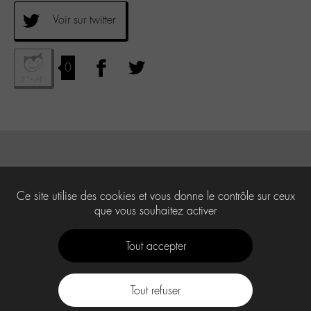
Voir sur twitter
0
Ce site utilise des cookies et vous donne le contrôle sur ceux
que vous souhaitez activer
Tout accepter
Tout refuser