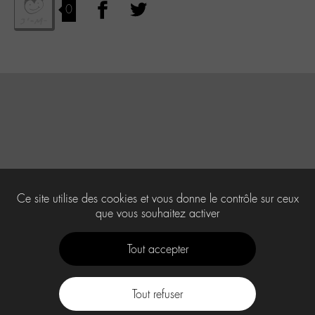
0
Ce site utilise des cookies et vous donne le contrôle sur ceux
que vous souhaitez activer
Tout accepter
Tout refuser